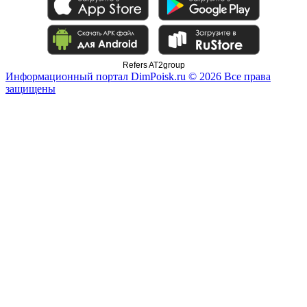
Refers AT2group
Информационный портал DimPoisk.ru © 2026 Все права
защищены