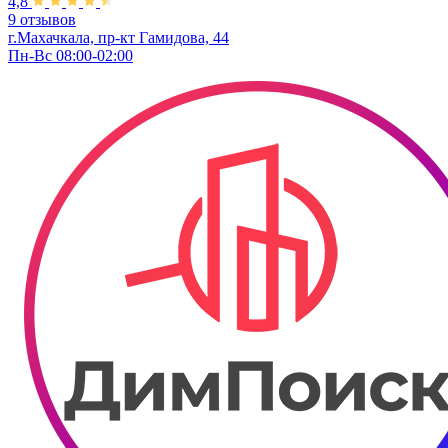
4,8
9 отзывов
г.Махачкала, пр-кт Гамидова, 44
Пн-Вс 08:00-02:00