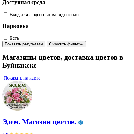
Доступная среда
Вход для людей с инвалидностью
Парковка
Есть
Показать результаты
Сбросить фильтры
Магазины цветов, доставка цветов в
Буйнакске
Показать на карте
Эдем. Магазин цветов.