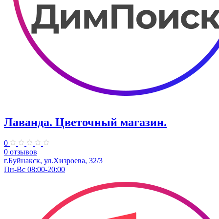
Лаванда. ​Цветочный магазин.
0
0 отзывов
г.Буйнакск, ул.Хизроева, 32/3
Пн-Вс 08:00-20:00