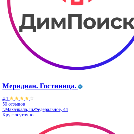
Меридиан. Гостиница.
4,1
50 отзывов
г.Махачкала, ш.Федеральное, 44
Круглосуточно