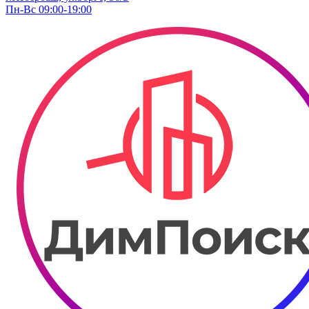
Пн-Вс 09:00-19:00