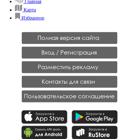
Главная
Карта
Избранное