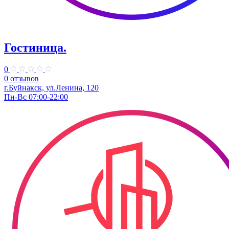
Гостиница.
0
0 отзывов
г.Буйнакск, ул.Ленина, 120
Пн-Вс 07:00-22:00