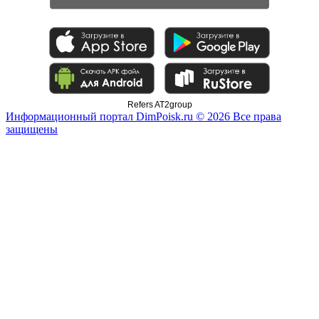
Refers AT2group
Информационный портал DimPoisk.ru © 2026 Все права
защищены