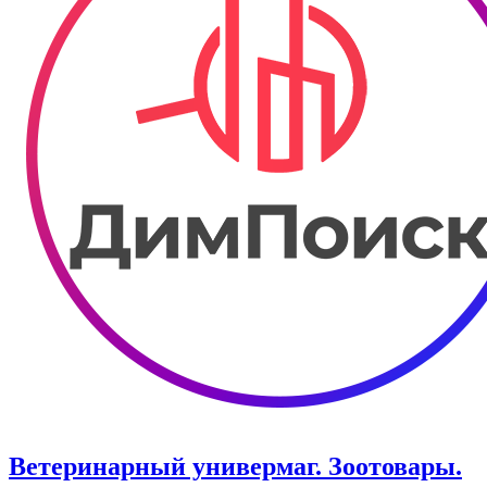
Ветеринарный универмаг. Зоотовары.