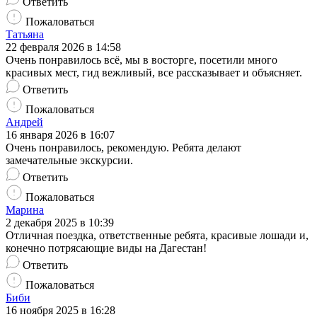
Ответить
Пожаловаться
Татьяна
22 февраля 2026 в 14:58
Очень понравилось всё, мы в восторге, посетили много
красивых мест, гид вежливый, все рассказывает и объясняет.
Ответить
Пожаловаться
Андрей
16 января 2026 в 16:07
Очень понравилось, рекомендую. Ребята делают
замечательные экскурсии.
Ответить
Пожаловаться
Марина
2 декабря 2025 в 10:39
Отличная поездка, ответственные ребята, красивые лошади и,
конечно потрясающие виды на Дагестан!
Ответить
Пожаловаться
Биби
16 ноября 2025 в 16:28