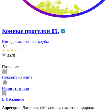
Конные прогулки 05.
Ипподромы, конные клубы
3,7
3578
Позвонить
Показать на карте
Написать отзыв
В Избранное
Адрес:
респ.Дагестан, г.Махачкала, памятник природы