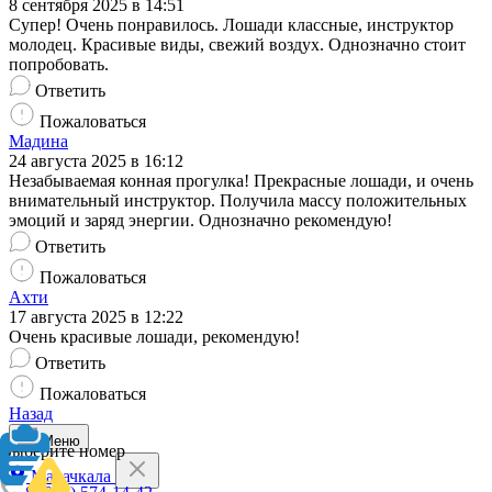
8 сентября 2025 в 14:51
Супер! Очень понравилось. Лошади классные, инструктор
молодец. Красивые виды, свежий воздух. Однозначно стоит
попробовать.
Ответить
Пожаловаться
Мадина
24 августа 2025 в 16:12
Незабываемая конная прогулка! Прекрасные лошади, и очень
внимательный инструктор. Получила массу положительных
эмоций и заряд энергии. Однозначно рекомендую!
Ответить
Пожаловаться
Ахти
17 августа 2025 в 12:22
Очень красивые лошади, рекомендую!
Ответить
Пожаловаться
Назад
Меню
Выберите номер
Махачкала